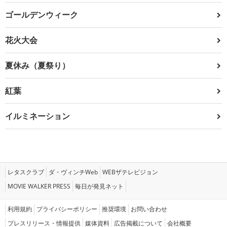
ゴールデンウィーク
花火大会
夏休み（夏祭り）
紅葉
イルミネーション
レタスクラブ
ダ・ヴィンチWeb
WEBザテレビジョン
MOVIE WALKER PRESS
毎日が発見ネット
利用規約
プライバシーポリシー
推奨環境
お問い合わせ
プレスリリース・情報提供
媒体資料
広告掲載について
会社概要