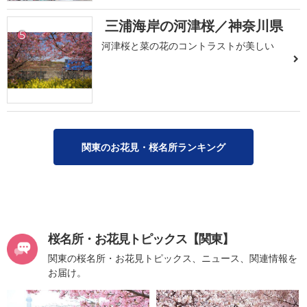
三浦海岸の河津桜／神奈川県
5
河津桜と菜の花のコントラストが美しい
関東のお花見・桜名所ランキング
桜名所・お花見トピックス【関東】
関東の桜名所・お花見トピックス、ニュース、関連情報を
お届け。