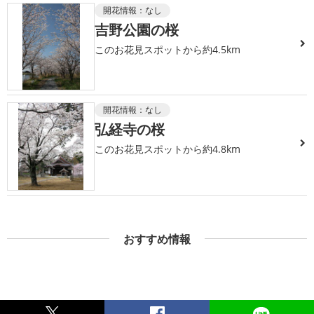
開花情報：
なし
吉野公園の桜
このお花見スポットから約4.5km
開花情報：
なし
弘経寺の桜
このお花見スポットから約4.8km
おすすめ情報