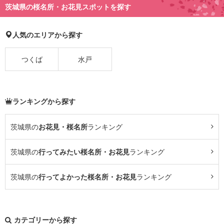
茨城県の桜名所・お花見スポットを探す
人気のエリアから探す
つくば
水戸
ランキングから探す
茨城県の
お花見・桜名所
ランキング
茨城県の
行ってみたい桜名所・お花見
ランキング
茨城県の
行ってよかった桜名所・お花見
ランキング
カテゴリーから探す