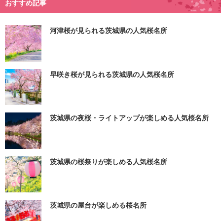
おすすめ記事
河津桜が見られる茨城県の人気桜名所
早咲き桜が見られる茨城県の人気桜名所
茨城県の夜桜・ライトアップが楽しめる人気桜名所
茨城県の桜祭りが楽しめる人気桜名所
茨城県の屋台が楽しめる桜名所