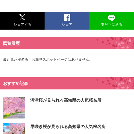
シェアする
シェア
友だちに送る
閲覧履歴
最近見た桜名所・お花見スポットページはありません。
おすすめ記事
河津桜が見られる高知県の人気桜名所
早咲き桜が見られる高知県の人気桜名所