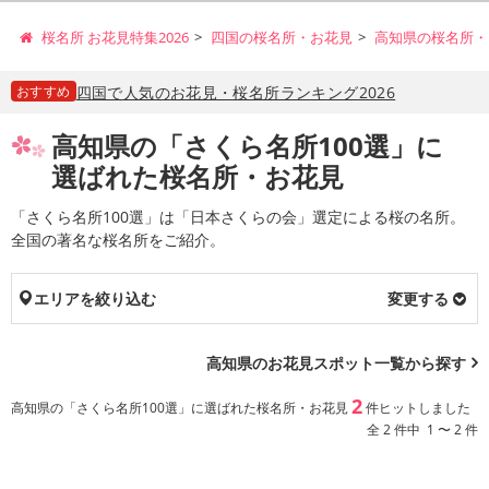
桜名所 お花見特集2026
四国の桜名所・お花見
高知県の桜名所・
おすすめ
四国で人気のお花見・桜名所ランキング2026
高知県の「さくら名所100選」に
選ばれた桜名所・お花見
「さくら名所100選」は「日本さくらの会」選定による桜の名所。
全国の著名な桜名所をご紹介。
エリアを絞り込む
変更する
高知県のお花見スポット一覧から探す
2
高知県の「さくら名所100選」に選ばれた桜名所・お花見
件ヒットしました
全 2 件中 1 〜 2 件