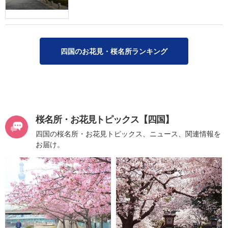
四国のお花見・桜名所ランキング
桜名所・お花見トピックス【四国】
四国の桜名所・お花見トピックス、ニュース、関連情報を
お届け。