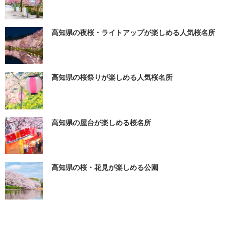
高知県の夜桜・ライトアップが楽しめる人気桜名所
高知県の桜祭りが楽しめる人気桜名所
高知県の屋台が楽しめる桜名所
高知県の桜・花見が楽しめる公園