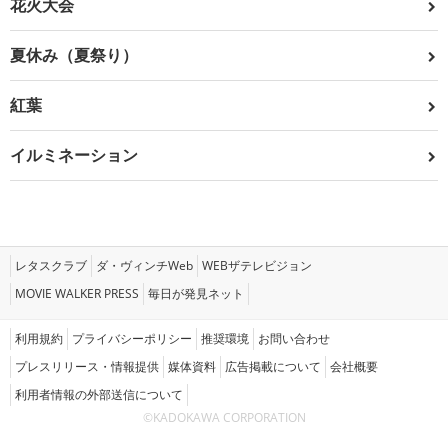
花火大会
夏休み（夏祭り）
紅葉
イルミネーション
レタスクラブ
ダ・ヴィンチWeb
WEBザテレビジョン
MOVIE WALKER PRESS
毎日が発見ネット
利用規約
プライバシーポリシー
推奨環境
お問い合わせ
プレスリリース・情報提供
媒体資料
広告掲載について
会社概要
利用者情報の外部送信について
©KADOKAWA CORPORATION