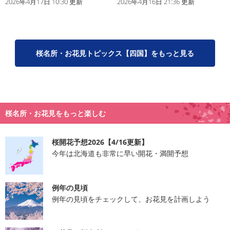
2026年4月17日 10:30 更新
2026年4月16日 21:36 更新
桜名所・お花見トピックス【四国】をもっと見る
桜名所・お花見をもっと楽しむ
桜開花予想2026【4/16更新】
今年は北海道も非常に早い開花・満開予想
例年の見頃
例年の見頃をチェックして、お花見を計画しよう