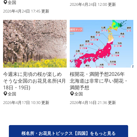
全国
2026年4月24日 12:00 更新
2026年4月24日 17:45 更新
今週末に見頃の桜が楽しめ
桜開花・満開予想2026年
そうな全国のお花見名所(4月
北海道は非常に早い開花・
18日・19日)
満開予想
全国
全国
2026年4月17日 10:30 更新
2026年4月16日 21:36 更新
桜名所・お花見トピックス【四国】をもっと見る