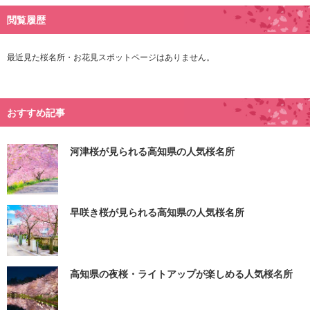
閲覧履歴
最近見た桜名所・お花見スポットページはありません。
おすすめ記事
河津桜が見られる高知県の人気桜名所
早咲き桜が見られる高知県の人気桜名所
高知県の夜桜・ライトアップが楽しめる人気桜名所