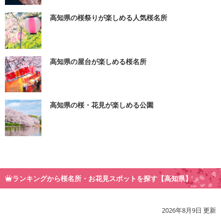
高知県の桜祭りが楽しめる人気桜名所
高知県の屋台が楽しめる桜名所
高知県の桜・花見が楽しめる公園
ランキングから桜名所・お花見スポットを探す【高知県】
2026年8月9日 更新