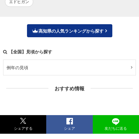
エドヒガン
高知県の人気ランキングから探す
【全国】見頃から探す
例年の見頃
おすすめ情報
シェアする
シェア
友だちに送る