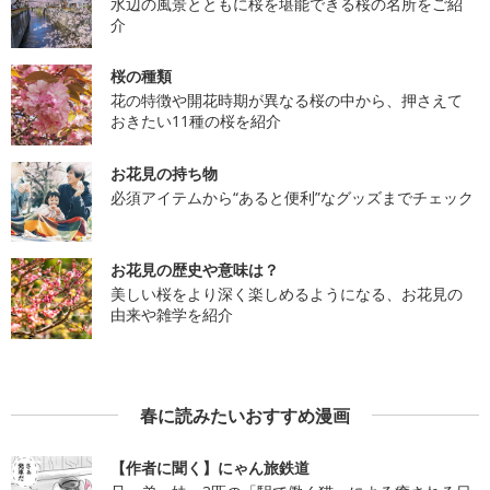
水辺の風景とともに桜を堪能できる桜の名所をご紹
介
桜の種類
花の特徴や開花時期が異なる桜の中から、押さえて
おきたい11種の桜を紹介
お花見の持ち物
必須アイテムから“あると便利”なグッズまでチェック
お花見の歴史や意味は？
美しい桜をより深く楽しめるようになる、お花見の
由来や雑学を紹介
春に読みたいおすすめ漫画
【作者に聞く】にゃん旅鉄道