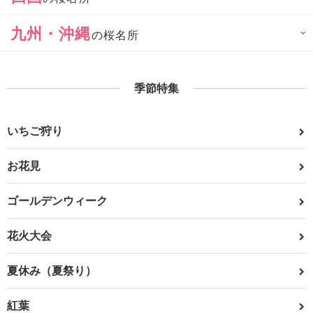
九州・沖縄
の桜名所
季節特集
いちご狩り
お花見
ゴールデンウィーク
花火大会
夏休み（夏祭り）
紅葉