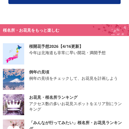
桜名所・お花見をもっと楽しむ
桜開花予想2026【4/16更新】
今年は北海道も非常に早い開花・満開予想
例年の見頃
例年の見頃をチェックして、お花見を計画しよう
お花見・桜名所ランキング
アクセス数の多いお花見スポットをエリア別にラン
キング
「みんなが行ってみたい」桜名所・お花見ランキン
グ