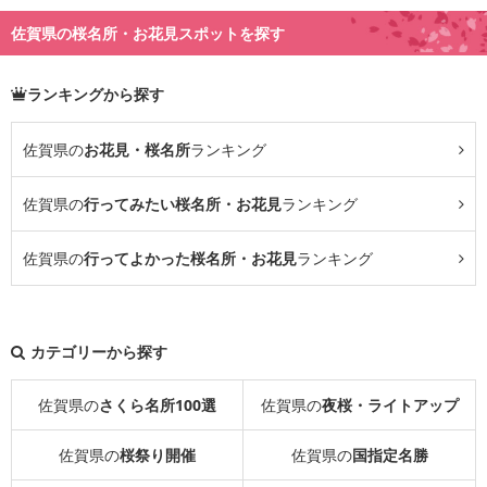
佐賀県の桜名所・お花見スポットを探す
ランキングから探す
佐賀県の
お花見・桜名所
ランキング
佐賀県の
行ってみたい桜名所・お花見
ランキング
佐賀県の
行ってよかった桜名所・お花見
ランキング
カテゴリーから探す
佐賀県の
さくら名所100選
佐賀県の
夜桜・ライトアップ
佐賀県の
桜祭り開催
佐賀県の
国指定名勝