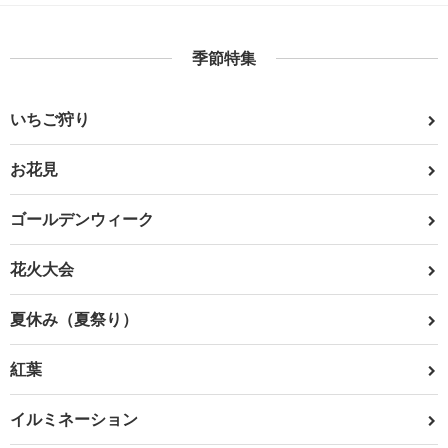
季節特集
いちご狩り
お花見
ゴールデンウィーク
花火大会
夏休み（夏祭り）
紅葉
イルミネーション