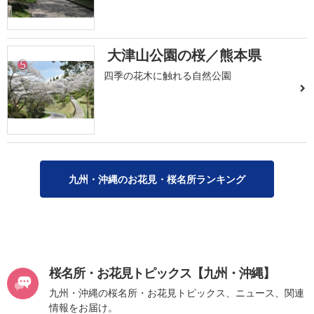
大津山公園の桜／熊本県
5
四季の花木に触れる自然公園
九州・沖縄のお花見・桜名所ランキング
桜名所・お花見トピックス【九州・沖縄】
九州・沖縄の桜名所・お花見トピックス、ニュース、関連
情報をお届け。