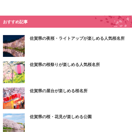
おすすめ記事
佐賀県の夜桜・ライトアップが楽しめる人気桜名所
佐賀県の桜祭りが楽しめる人気桜名所
佐賀県の屋台が楽しめる桜名所
佐賀県の桜・花見が楽しめる公園