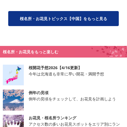
桜名所・お花見トピックス【中国】をもっと見る
桜名所・お花見をもっと楽しむ
桜開花予想2026【4/16更新】
今年は北海道も非常に早い開花・満開予想
例年の見頃
例年の見頃をチェックして、お花見を計画しよう
お花見・桜名所ランキング
アクセス数の多いお花見スポットをエリア別にラン