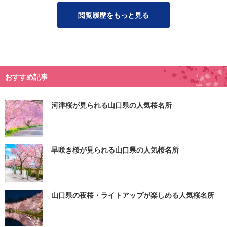
閲覧履歴をもっと見る
おすすめ記事
河津桜が見られる山口県の人気桜名所
早咲き桜が見られる山口県の人気桜名所
山口県の夜桜・ライトアップが楽しめる人気桜名所