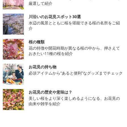
厳選して紹介
川沿いのお花見スポット30選
水辺の風景とともに桜を堪能できる桜の名所をご紹
介
桜の種類
花の特徴や開花時期が異なる桜の中から、押さえて
おきたい11種の桜を紹介
お花見の持ち物
必須アイテムから“あると便利”なグッズまでチェック
お花見の歴史や意味は？
美しい桜をより深く楽しめるようになる、お花見の
由来や雑学を紹介