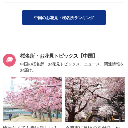
中国のお花見・桜名所ランキング
桜名所・お花見トピックス【中国】
中国の桜名所・お花見トピックス、ニュース、関連情報を
お届け。
酔わなくても春は楽しい！
今週末に見頃の桜が楽しめ