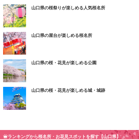
山口県の桜祭りが楽しめる人気桜名所
山口県の屋台が楽しめる桜名所
山口県の桜・花見が楽しめる公園
山口県の桜・花見が楽しめる城・城跡
ランキングから桜名所・お花見スポットを探す【山口県】