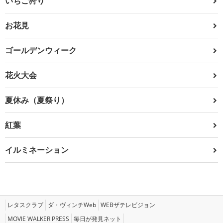
いちご狩り
お花見
ゴールデンウィーク
花火大会
夏休み（夏祭り）
紅葉
イルミネーション
レタスクラブ
ダ・ヴィンチWeb
WEBザテレビジョン
MOVIE WALKER PRESS
毎日が発見ネット