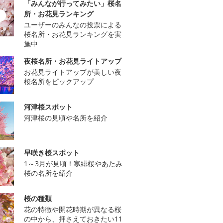
「みんなが行ってみたい」桜名
所・お花見ランキング
ユーザーのみんなの投票による
桜名所・お花見ランキングを実
施中
夜桜名所・お花見ライトアップ
お花見ライトアップが美しい夜
桜名所をピックアップ
河津桜スポット
河津桜の見頃や名所を紹介
早咲き桜スポット
1～3月が見頃！寒緋桜やあたみ
桜の名所を紹介
桜の種類
花の特徴や開花時期が異なる桜
の中から、押さえておきたい11