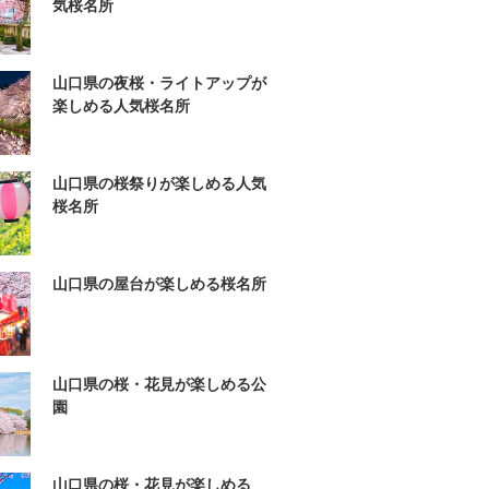
気桜名所
山口県の夜桜・ライトアップが
楽しめる人気桜名所
山口県の桜祭りが楽しめる人気
桜名所
山口県の屋台が楽しめる桜名所
山口県の桜・花見が楽しめる公
園
山口県の桜・花見が楽しめる