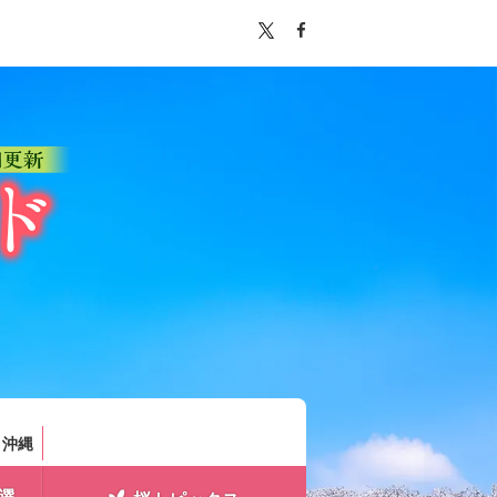
。
・沖縄