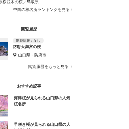
原桜並木の桜／鳥取県
中国の桜名所ランキングを見る
閲覧履歴
防府天満宮の桜
山口県・防府市
閲覧履歴をもっと見る
おすすめ記事
河津桜が見られる山口県の人気
桜名所
早咲き桜が見られる山口県の人