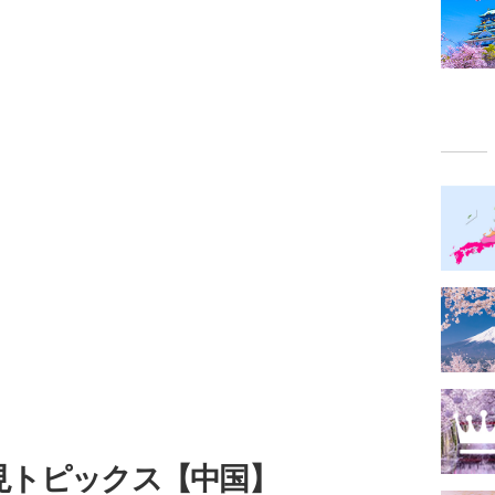
見トピックス【中国】