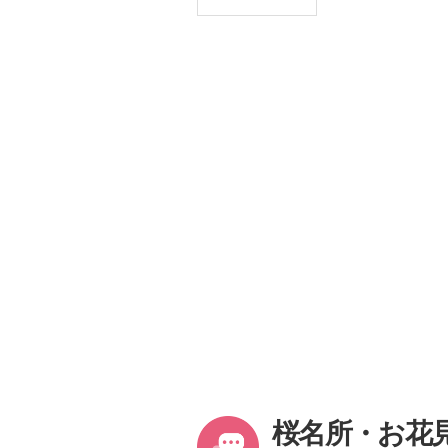
桜名所・お花