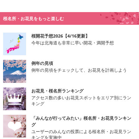
桜名所・お花見をもっと楽しむ
桜開花予想2026【4/16更新】
今年は北海道も非常に早い開花・満開予想
例年の見頃
例年の見頃をチェックして、お花見を計画しよう
お花見・桜名所ランキング
アクセス数の多いお花見スポットをエリア別にラン
キング
「みんなが行ってみたい」桜名所・お花見ランキン
グ
ユーザーのみんなの投票による桜名所・お花見ラン
キングを実施中