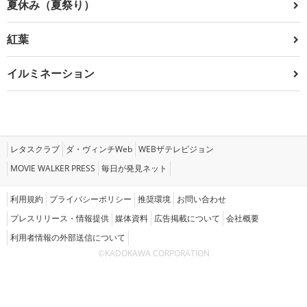
夏休み（夏祭り）
紅葉
イルミネーション
レタスクラブ
ダ・ヴィンチWeb
WEBザテレビジョン
MOVIE WALKER PRESS
毎日が発見ネット
利用規約
プライバシーポリシー
推奨環境
お問い合わせ
プレスリリース・情報提供
媒体資料
広告掲載について
会社概要
利用者情報の外部送信について
©KADOKAWA CORPORATION