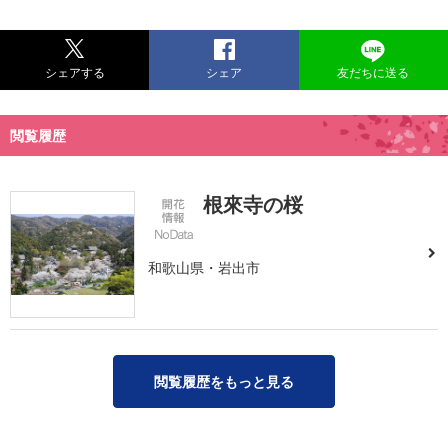
シェアする
シェア
友だちに送る
閲覧履歴
根來寺の桜
和歌山県・岩出市
閲覧履歴をもっと見る