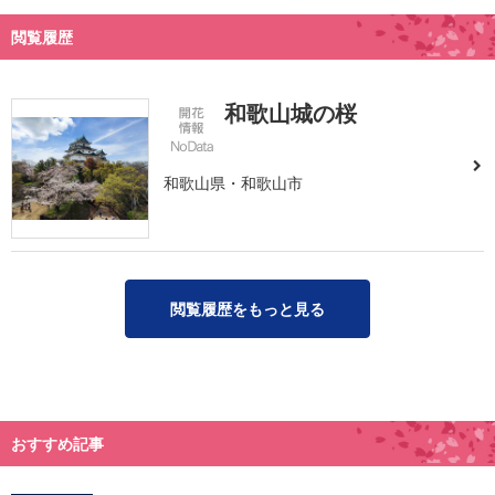
閲覧履歴
和歌山城の桜
和歌山県・和歌山市
閲覧履歴をもっと見る
おすすめ記事