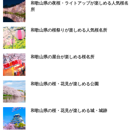
和歌山県の夜桜・ライトアップが楽しめる人気桜名
所
和歌山県の桜祭りが楽しめる人気桜名所
和歌山県の屋台が楽しめる桜名所
和歌山県の桜・花見が楽しめる公園
和歌山県の桜・花見が楽しめる城・城跡