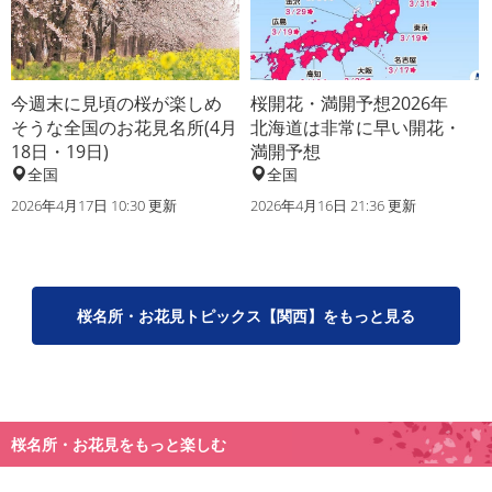
今週末に見頃の桜が楽しめ
桜開花・満開予想2026年
そうな全国のお花見名所(4月
北海道は非常に早い開花・
18日・19日)
満開予想
全国
全国
2026年4月17日 10:30 更新
2026年4月16日 21:36 更新
桜名所・お花見トピックス【関西】をもっと見る
桜名所・お花見をもっと楽しむ