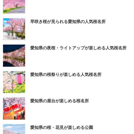
早咲き桜が見られる愛知県の人気桜名所
愛知県の夜桜・ライトアップが楽しめる人気桜名所
愛知県の桜祭りが楽しめる人気桜名所
愛知県の屋台が楽しめる桜名所
愛知県の桜・花見が楽しめる公園