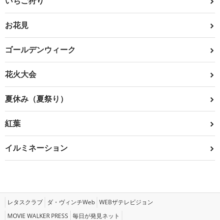
いちご狩り
お花見
ゴールデンウィーク
花火大会
夏休み（夏祭り）
紅葉
イルミネーション
レタスクラブ
ダ・ヴィンチWeb
WEBザテレビジョン
MOVIE WALKER PRESS
毎日が発見ネット