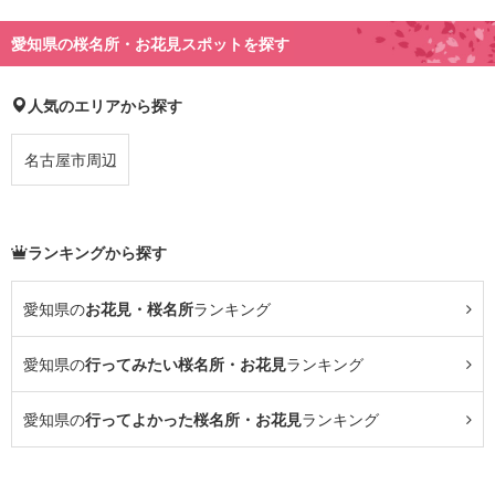
愛知県の桜名所・お花見スポットを探す
人気のエリアから探す
名古屋市周辺
ランキングから探す
愛知県の
お花見・桜名所
ランキング
愛知県の
行ってみたい桜名所・お花見
ランキング
愛知県の
行ってよかった桜名所・お花見
ランキング