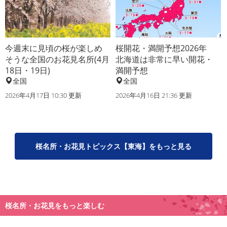
今週末に見頃の桜が楽しめ
桜開花・満開予想2026年
そうな全国のお花見名所(4月
北海道は非常に早い開花・
18日・19日)
満開予想
全国
全国
2026年4月17日 10:30 更新
2026年4月16日 21:36 更新
桜名所・お花見トピックス【東海】をもっと見る
桜名所・お花見をもっと楽しむ