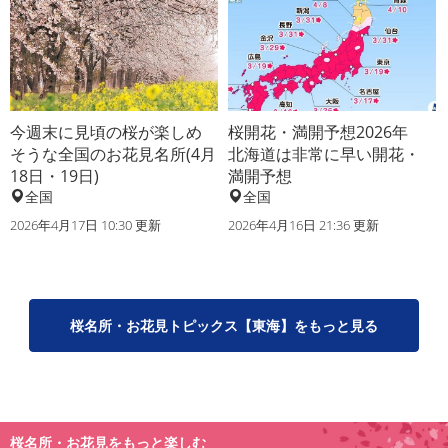
今週末に見頃の桜が楽しめ
桜開花・満開予想2026年
そうな全国のお花見名所(4月
北海道は非常に早い開花・
18日・19日)
満開予想
全国
全国
2026年4月17日 10:30 更新
2026年4月16日 21:36 更新
桜名所・お花見トピックス【東海】をもっと見る
桜名所・お花見をもっと楽しむ