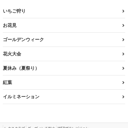
いちご狩り
お花見
ゴールデンウィーク
花火大会
夏休み（夏祭り）
紅葉
イルミネーション