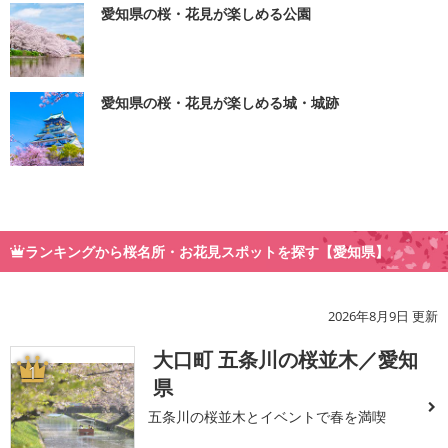
愛知県の桜・花見が楽しめる公園
愛知県の桜・花見が楽しめる城・城跡
ランキングから桜名所・お花見スポットを探す【愛知県】
2026年8月9日 更新
大口町 五条川の桜並木／愛知
1
県
五条川の桜並木とイベントで春を満喫