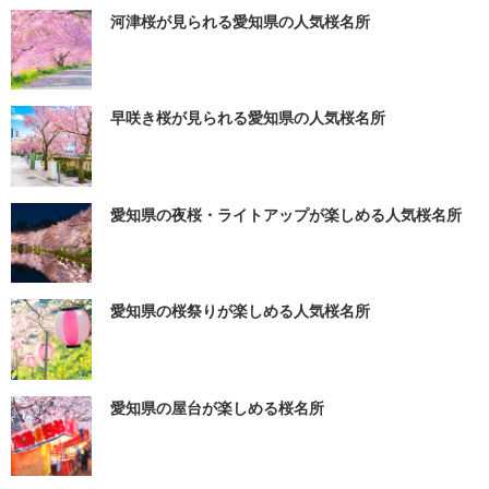
河津桜が見られる愛知県の人気桜名所
早咲き桜が見られる愛知県の人気桜名所
愛知県の夜桜・ライトアップが楽しめる人気桜名所
愛知県の桜祭りが楽しめる人気桜名所
愛知県の屋台が楽しめる桜名所