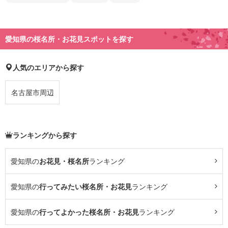
愛知県の桜名所・お花見スポットを探す
人気のエリアから探す
名古屋市周辺
ランキングから探す
愛知県の
お花見・桜名所
ランキング
愛知県の
行ってみたい桜名所・お花見
ランキング
愛知県の
行ってよかった桜名所・お花見
ランキング