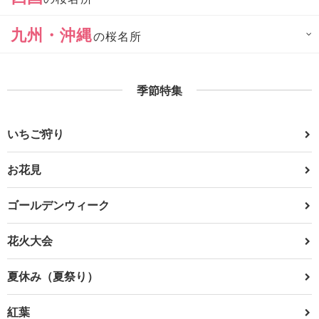
九州・沖縄
の桜名所
季節特集
いちご狩り
お花見
ゴールデンウィーク
花火大会
夏休み（夏祭り）
紅葉