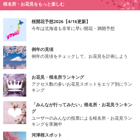
桜名所・お花見をもっと楽しむ
桜開花予想2026【4/16更新】
今年は北海道も非常に早い開花・満開予想
例年の見頃
例年の見頃をチェックして、お花見を計画しよう
お花見・桜名所ランキング
アクセス数の多いお花見スポットをエリア別にラン
キング
「みんなが行ってみたい」桜名所・お花見ランキン
グ
ユーザーのみんなの投票による桜名所・お花見ラン
キングを実施中
河津桜スポット