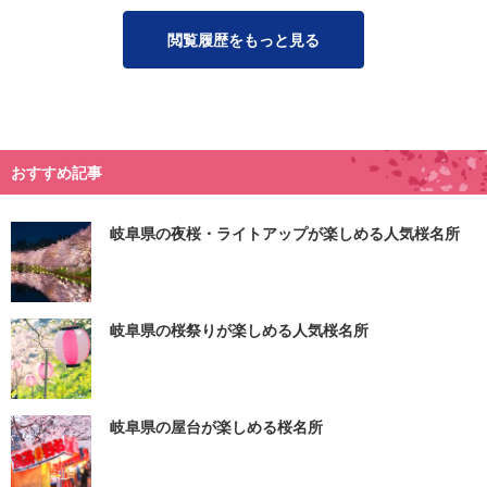
閲覧履歴をもっと見る
おすすめ記事
岐阜県の夜桜・ライトアップが楽しめる人気桜名所
岐阜県の桜祭りが楽しめる人気桜名所
岐阜県の屋台が楽しめる桜名所