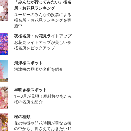
「みんなが行ってみたい」桜名
所・お花見ランキング
ユーザーのみんなの投票による
桜名所・お花見ランキングを実
施中
夜桜名所・お花見ライトアップ
お花見ライトアップが美しい夜
桜名所をピックアップ
河津桜スポット
河津桜の見頃や名所を紹介
早咲き桜スポット
1～3月が見頃！寒緋桜やあたみ
桜の名所を紹介
桜の種類
花の特徴や開花時期が異なる桜
の中から、押さえておきたい11