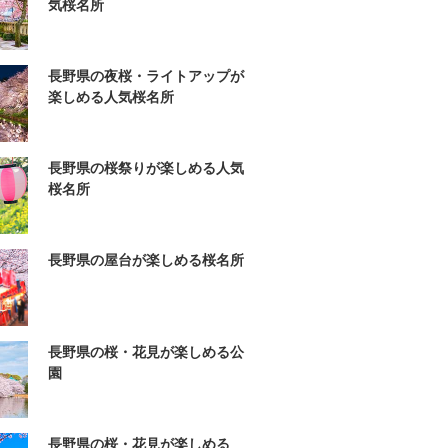
気桜名所
長野県の夜桜・ライトアップが
楽しめる人気桜名所
長野県の桜祭りが楽しめる人気
桜名所
長野県の屋台が楽しめる桜名所
長野県の桜・花見が楽しめる公
園
長野県の桜・花見が楽しめる