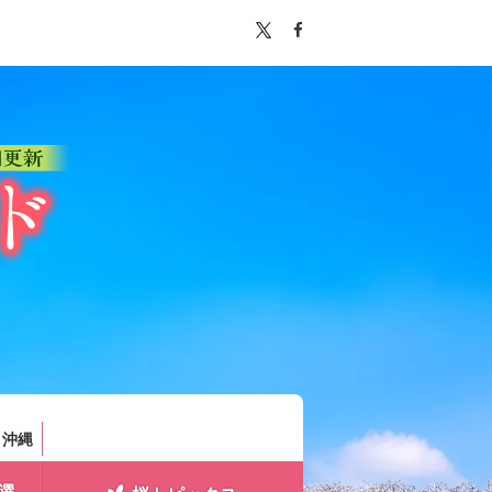
。
・沖縄