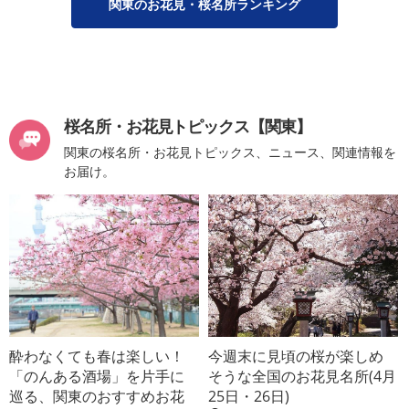
関東のお花見・桜名所ランキング
桜名所・お花見トピックス【関東】
関東の桜名所・お花見トピックス、ニュース、関連情報を
お届け。
酔わなくても春は楽しい！
今週末に見頃の桜が楽しめ
「のんある酒場」を片手に
そうな全国のお花見名所(4月
巡る、関東のおすすめお花
25日・26日)