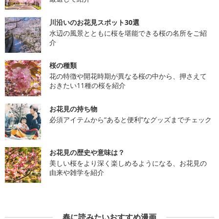
川沿いのお花見スポット30選
水辺の風景とともに桜を堪能できる桜の名所をご紹
介
桜の種類
花の特徴や開花時期が異なる桜の中から、押さえて
おきたい11種の桜を紹介
お花見の持ち物
必須アイテムから“あると便利”なグッズまでチェック
お花見の歴史や意味は？
美しい桜をより深く楽しめるようになる、お花見の
由来や雑学を紹介
春に読みたいおすすめ漫画