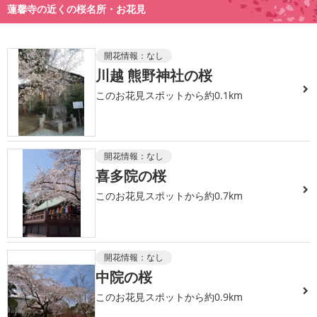
蓮馨寺の近くの桜名所・お花見
開花情報：
なし
川越 熊野神社の桜
このお花見スポットから約0.1km
開花情報：
なし
喜多院の桜
このお花見スポットから約0.7km
開花情報：
なし
中院の桜
このお花見スポットから約0.9km