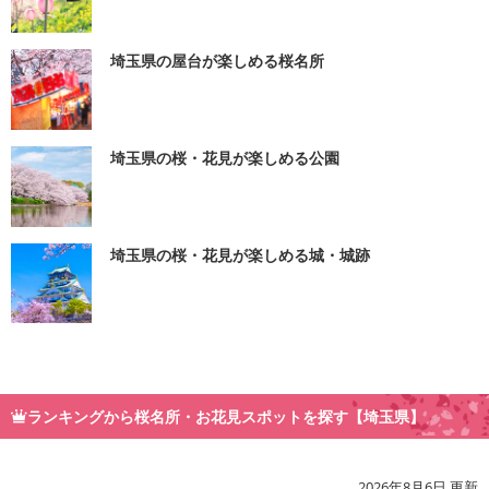
埼玉県の屋台が楽しめる桜名所
埼玉県の桜・花見が楽しめる公園
埼玉県の桜・花見が楽しめる城・城跡
ランキングから桜名所・お花見スポットを探す【埼玉県】
2026年8月6日 更新