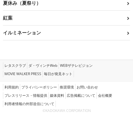
夏休み（夏祭り）
紅葉
イルミネーション
レタスクラブ
ダ・ヴィンチWeb
WEBザテレビジョン
MOVIE WALKER PRESS
毎日が発見ネット
利用規約
プライバシーポリシー
推奨環境
お問い合わせ
プレスリリース・情報提供
媒体資料
広告掲載について
会社概要
利用者情報の外部送信について
©KADOKAWA CORPORATION