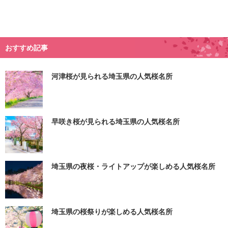
おすすめ記事
河津桜が見られる埼玉県の人気桜名所
早咲き桜が見られる埼玉県の人気桜名所
埼玉県の夜桜・ライトアップが楽しめる人気桜名所
埼玉県の桜祭りが楽しめる人気桜名所