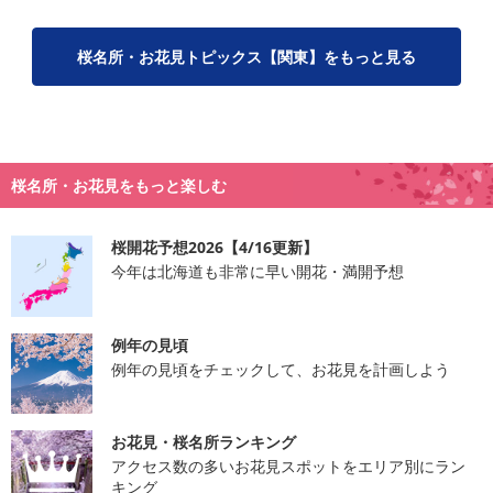
桜名所・お花見トピックス【関東】をもっと見る
桜名所・お花見をもっと楽しむ
桜開花予想2026【4/16更新】
今年は北海道も非常に早い開花・満開予想
例年の見頃
例年の見頃をチェックして、お花見を計画しよう
お花見・桜名所ランキング
アクセス数の多いお花見スポットをエリア別にラン
キング