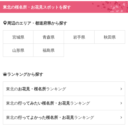
東北の桜名所・お花見スポットを探す
周辺のエリア・都道府県から探す
宮城県
青森県
岩手県
秋田県
山形県
福島県
ランキングから探す
東北の
お花見・桜名所
ランキング
東北の
行ってみたい桜名所・お花見
ランキング
東北の
行ってよかった桜名所・お花見
ランキング