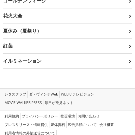
ゴールデンウィーク
花火大会
夏休み（夏祭り）
紅葉
イルミネーション
レタスクラブ
ダ・ヴィンチWeb
WEBザテレビジョン
MOVIE WALKER PRESS
毎日が発見ネット
利用規約
プライバシーポリシー
推奨環境
お問い合わせ
プレスリリース・情報提供
媒体資料
広告掲載について
会社概要
利用者情報の外部送信について