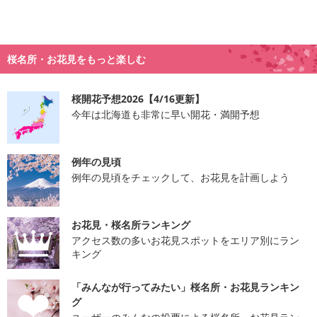
桜名所・お花見をもっと楽しむ
桜開花予想2026【4/16更新】
今年は北海道も非常に早い開花・満開予想
例年の見頃
例年の見頃をチェックして、お花見を計画しよう
お花見・桜名所ランキング
アクセス数の多いお花見スポットをエリア別にラン
キング
「みんなが行ってみたい」桜名所・お花見ランキン
グ