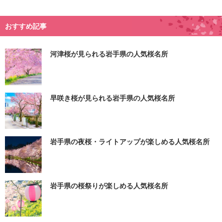
おすすめ記事
河津桜が見られる岩手県の人気桜名所
早咲き桜が見られる岩手県の人気桜名所
岩手県の夜桜・ライトアップが楽しめる人気桜名所
岩手県の桜祭りが楽しめる人気桜名所