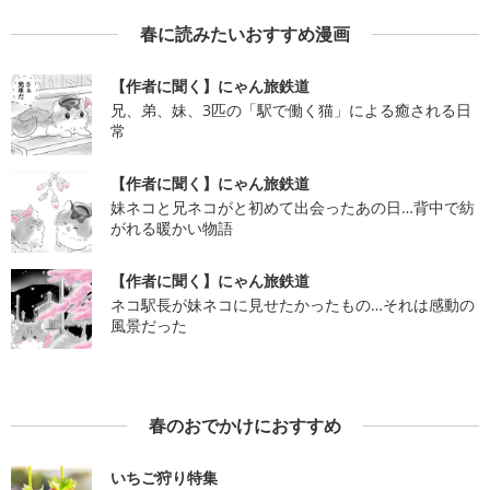
春に読みたいおすすめ漫画
【作者に聞く】にゃん旅鉄道
兄、弟、妹、3匹の「駅で働く猫」による癒される日
常
【作者に聞く】にゃん旅鉄道
妹ネコと兄ネコがと初めて出会ったあの日…背中で紡
がれる暖かい物語
【作者に聞く】にゃん旅鉄道
ネコ駅長が妹ネコに見せたかったもの…それは感動の
風景だった
春のおでかけにおすすめ
いちご狩り特集