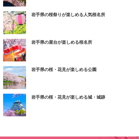
岩手県の桜祭りが楽しめる人気桜名所
岩手県の屋台が楽しめる桜名所
岩手県の桜・花見が楽しめる公園
岩手県の桜・花見が楽しめる城・城跡