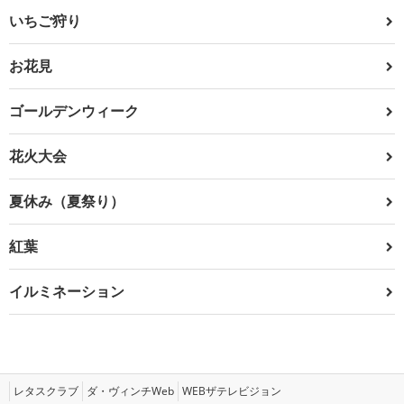
いちご狩り
お花見
ゴールデンウィーク
花火大会
夏休み（夏祭り）
紅葉
イルミネーション
レタスクラブ
ダ・ヴィンチWeb
WEBザテレビジョン