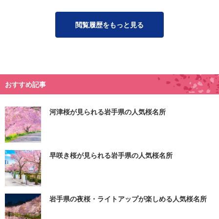
閲覧履歴をもっと見る
おすすめ記事
河津桜が見られる岩手県の人気桜名所
早咲き桜が見られる岩手県の人気桜名所
岩手県の夜桜・ライトアップが楽しめる人気桜名所