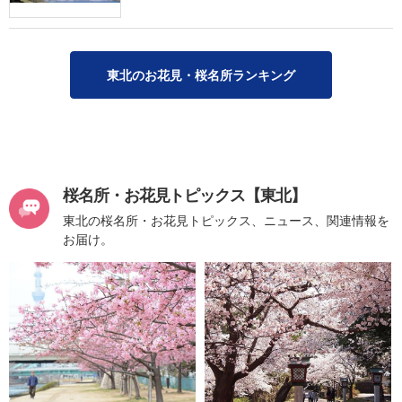
東北のお花見・桜名所ランキング
桜名所・お花見トピックス【東北】
東北の桜名所・お花見トピックス、ニュース、関連情報を
お届け。