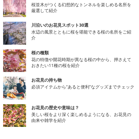
桜並木がつくる幻想的なトンネルを楽しめる名所を
厳選して紹介
川沿いのお花見スポット30選
水辺の風景とともに桜を堪能できる桜の名所をご紹
介
桜の種類
花の特徴や開花時期が異なる桜の中から、押さえて
おきたい11種の桜を紹介
お花見の持ち物
必須アイテムから“あると便利”なグッズまでチェック
お花見の歴史や意味は？
美しい桜をより深く楽しめるようになる、お花見の
由来や雑学を紹介