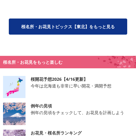
桜名所・お花見トピックス【東北】をもっと見る
桜名所・お花見をもっと楽しむ
桜開花予想2026【4/16更新】
今年は北海道も非常に早い開花・満開予想
例年の見頃
例年の見頃をチェックして、お花見を計画しよう
お花見・桜名所ランキング