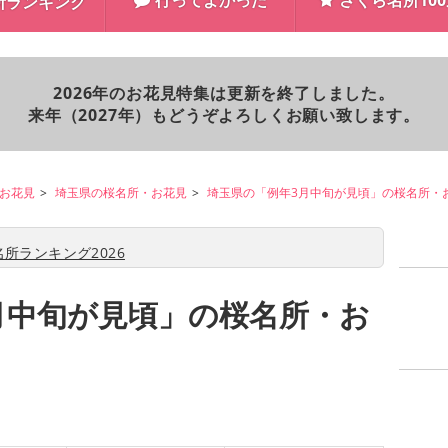
行ってよかった
さくら名所10
所ランキング
2026年のお花見特集は更新を終了しました。
来年（2027年）もどうぞよろしくお願い致します。
お花見
埼玉県の桜名所・お花見
埼玉県の「例年3月中旬が見頃」の桜名所・
所ランキング2026
月中旬が見頃」の桜名所・お
）