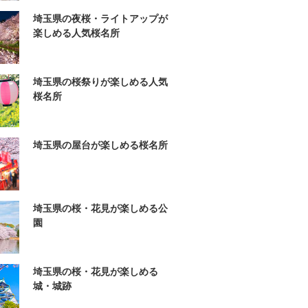
埼玉県の夜桜・ライトアップが
楽しめる人気桜名所
埼玉県の桜祭りが楽しめる人気
桜名所
埼玉県の屋台が楽しめる桜名所
埼玉県の桜・花見が楽しめる公
園
埼玉県の桜・花見が楽しめる
城・城跡