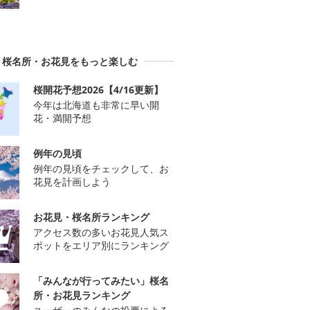
桜名所・お花見をもっと楽しむ
桜開花予想2026【4/16更新】
今年は北海道も非常に早い開
花・満開予想
例年の見頃
例年の見頃をチェックして、お
花見を計画しよう
お花見・桜名所ランキング
アクセス数の多いお花見人気ス
ポットをエリア別にランキング
「みんなが行ってみたい」桜名
所・お花見ランキング