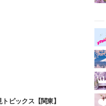
見トピックス【関東】