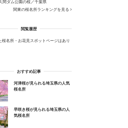
久間ダム公園の桜／千葉県
関東の桜名所ランキングを見る
閲覧履歴
た桜名所・お花見スポットページはあり
。
おすすめ記事
河津桜が見られる埼玉県の人気
桜名所
早咲き桜が見られる埼玉県の人
気桜名所