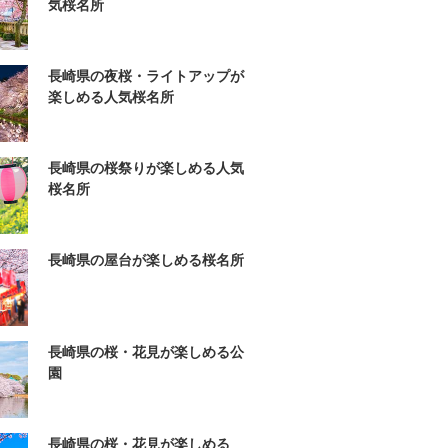
気桜名所
長崎県の夜桜・ライトアップが
楽しめる人気桜名所
長崎県の桜祭りが楽しめる人気
桜名所
長崎県の屋台が楽しめる桜名所
長崎県の桜・花見が楽しめる公
園
長崎県の桜・花見が楽しめる