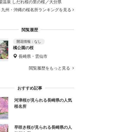
湯温泉 しだれ桜の里の桜／大分県
九州・沖縄の桜名所ランキングを見る
閲覧履歴
橘公園の桜
長崎県・雲仙市
閲覧履歴をもっと見る
おすすめ記事
河津桜が見られる長崎県の人気
桜名所
早咲き桜が見られる長崎県の人