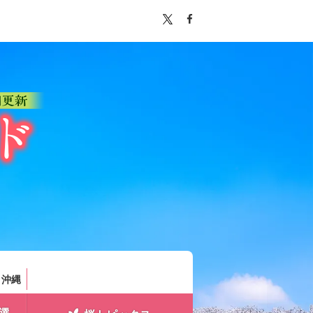
。
・沖縄