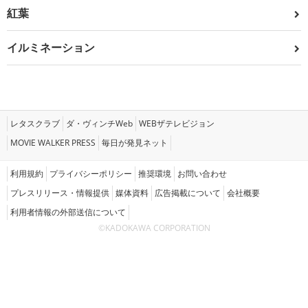
紅葉
イルミネーション
レタスクラブ
ダ・ヴィンチWeb
WEBザテレビジョン
MOVIE WALKER PRESS
毎日が発見ネット
利用規約
プライバシーポリシー
推奨環境
お問い合わせ
プレスリリース・情報提供
媒体資料
広告掲載について
会社概要
利用者情報の外部送信について
©KADOKAWA CORPORATION