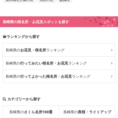
長崎県の桜名所・お花見スポットを探す
ランキングから探す
長崎県の
お花見・桜名所
ランキング
長崎県の
行ってみたい桜名所・お花見
ランキング
長崎県の
行ってよかった桜名所・お花見
ランキング
カテゴリーから探す
長崎県の
さくら名所100選
長崎県の
夜桜・ライトアップ