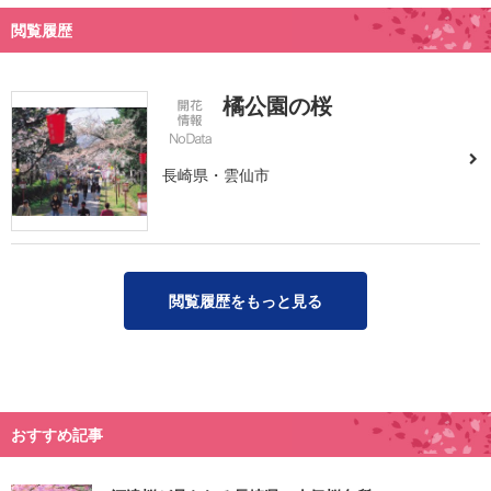
閲覧履歴
橘公園の桜
長崎県・雲仙市
閲覧履歴をもっと見る
おすすめ記事