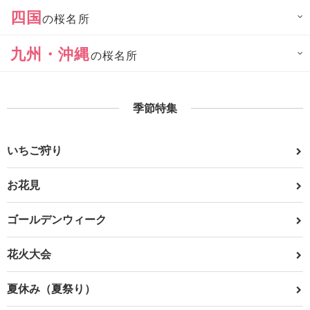
四国
の桜名所
九州・沖縄
の桜名所
季節特集
いちご狩り
お花見
ゴールデンウィーク
花火大会
夏休み（夏祭り）