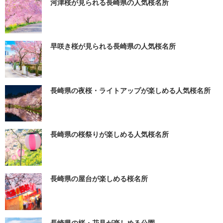
河津桜が見られる長崎県の人気桜名所
早咲き桜が見られる長崎県の人気桜名所
長崎県の夜桜・ライトアップが楽しめる人気桜名所
長崎県の桜祭りが楽しめる人気桜名所
長崎県の屋台が楽しめる桜名所
長崎県の桜・花見が楽しめる公園