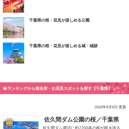
千葉県の桜・花見が楽しめる公園
千葉県の桜・花見が楽しめる城・城跡
ランキングから桜名所・お花見スポットを探す【千葉県】
2026年8月6日 更新
佐久間ダム公園の桜／千葉県
1
佐久間ダム周辺に約2200本の桜が咲き誇る