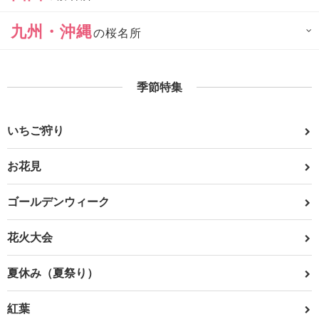
九州・沖縄
の桜名所
季節特集
いちご狩り
お花見
ゴールデンウィーク
花火大会
夏休み（夏祭り）
紅葉