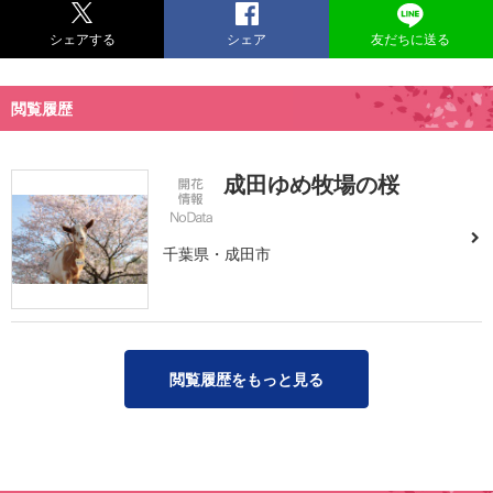
シェアする
シェア
友だちに送る
閲覧履歴
成田ゆめ牧場の桜
千葉県・成田市
閲覧履歴をもっと見る