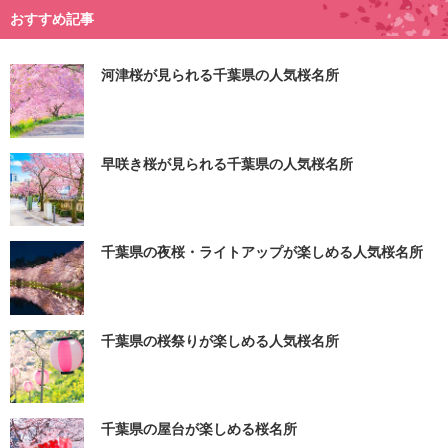
おすすめ記事
河津桜が見られる千葉県の人気桜名所
早咲き桜が見られる千葉県の人気桜名所
千葉県の夜桜・ライトアップが楽しめる人気桜名所
千葉県の桜祭りが楽しめる人気桜名所
千葉県の屋台が楽しめる桜名所