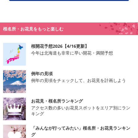
桜名所・お花見をもっと楽しむ
桜開花予想2026【4/16更新】
今年は北海道も非常に早い開花・満開予想
例年の見頃
例年の見頃をチェックして、お花見を計画しよう
お花見・桜名所ランキング
アクセス数の多いお花見スポットをエリア別にラン
キング
「みんなが行ってみたい」桜名所・お花見ランキン
グ