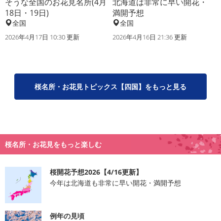
そうな全国のお花見名所(4月
北海道は非常に早い開花・
18日・19日)
満開予想
全国
全国
2026年4月17日 10:30 更新
2026年4月16日 21:36 更新
桜名所・お花見トピックス【四国】をもっと見る
桜名所・お花見をもっと楽しむ
桜開花予想2026【4/16更新】
今年は北海道も非常に早い開花・満開予想
例年の見頃