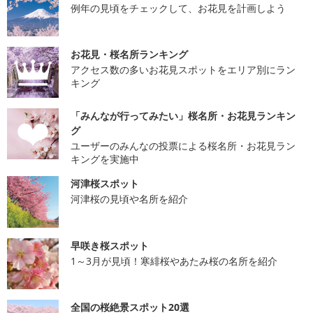
例年の見頃をチェックして、お花見を計画しよう
お花見・桜名所ランキング
アクセス数の多いお花見スポットをエリア別にラン
キング
「みんなが行ってみたい」桜名所・お花見ランキン
グ
ユーザーのみんなの投票による桜名所・お花見ラン
キングを実施中
河津桜スポット
河津桜の見頃や名所を紹介
早咲き桜スポット
1～3月が見頃！寒緋桜やあたみ桜の名所を紹介
全国の桜絶景スポット20選