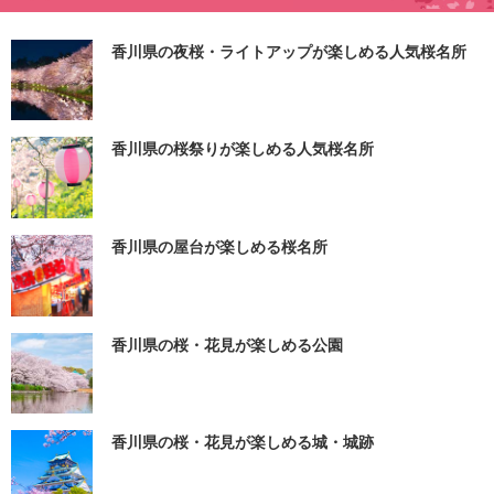
香川県の夜桜・ライトアップが楽しめる人気桜名所
香川県の桜祭りが楽しめる人気桜名所
香川県の屋台が楽しめる桜名所
香川県の桜・花見が楽しめる公園
香川県の桜・花見が楽しめる城・城跡