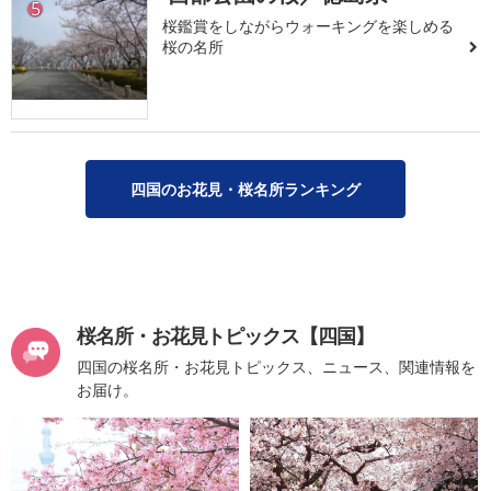
5
桜鑑賞をしながらウォーキングを楽しめる
桜の名所
四国のお花見・桜名所ランキング
桜名所・お花見トピックス【四国】
四国の桜名所・お花見トピックス、ニュース、関連情報を
お届け。