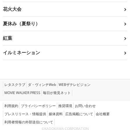
花火大会
夏休み（夏祭り）
紅葉
イルミネーション
レタスクラブ
ダ・ヴィンチWeb
WEBザテレビジョン
MOVIE WALKER PRESS
毎日が発見ネット
利用規約
プライバシーポリシー
推奨環境
お問い合わせ
プレスリリース・情報提供
媒体資料
広告掲載について
会社概要
利用者情報の外部送信について
©KADOKAWA CORPORATION