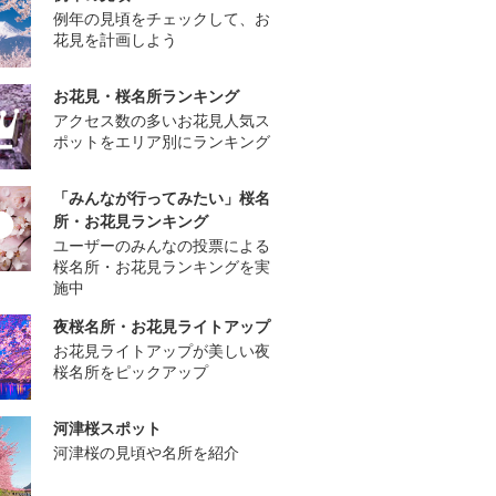
例年の見頃をチェックして、お
花見を計画しよう
お花見・桜名所ランキング
アクセス数の多いお花見人気ス
ポットをエリア別にランキング
「みんなが行ってみたい」桜名
所・お花見ランキング
ユーザーのみんなの投票による
桜名所・お花見ランキングを実
施中
夜桜名所・お花見ライトアップ
お花見ライトアップが美しい夜
桜名所をピックアップ
河津桜スポット
河津桜の見頃や名所を紹介