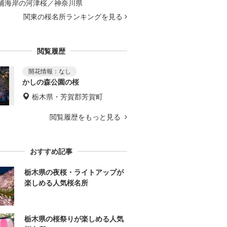
浦海岸の河津桜／神奈川県
関東の桜名所ランキングを見る
閲覧履歴
かしの森公園の桜
栃木県・芳賀郡芳賀町
閲覧履歴をもっと見る
おすすめ記事
栃木県の夜桜・ライトアップが
楽しめる人気桜名所
栃木県の桜祭りが楽しめる人気