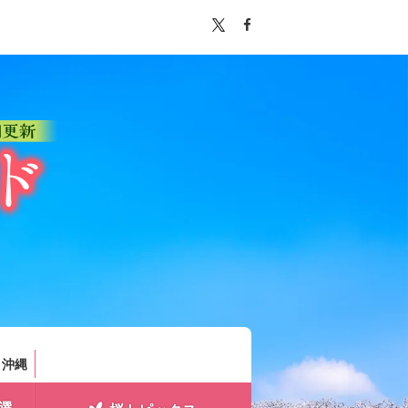
。
・沖縄