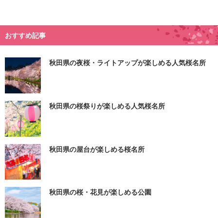
おすすめ記事
秋田県の夜桜・ライトアップが楽しめる人気桜名所
秋田県の桜祭りが楽しめる人気桜名所
秋田県の屋台が楽しめる桜名所
秋田県の桜・花見が楽しめる公園