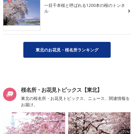
5
一目千本桜と呼ばれる1200本の桜のトンネ
ル
東北のお花見・桜名所ランキング
桜名所・お花見トピックス【東北】
東北の桜名所・お花見トピックス、ニュース、関連情報を
お届け。