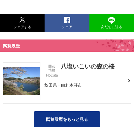
シェアする
シェア
友だちに送る
閲覧履歴
八塩いこいの森の桜
秋田県・由利本荘市
閲覧履歴をもっと見る