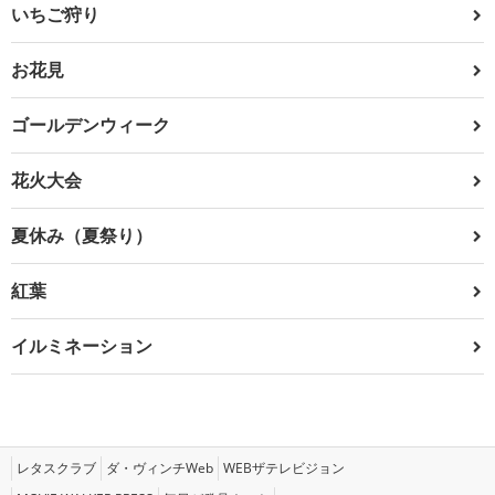
いちご狩り
お花見
ゴールデンウィーク
花火大会
夏休み（夏祭り）
紅葉
イルミネーション
レタスクラブ
ダ・ヴィンチWeb
WEBザテレビジョン