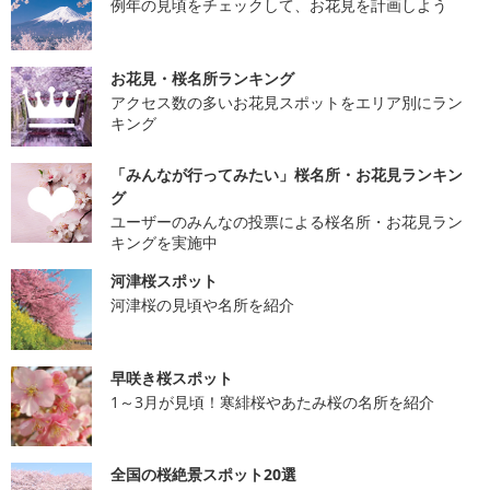
例年の見頃をチェックして、お花見を計画しよう
お花見・桜名所ランキング
アクセス数の多いお花見スポットをエリア別にラン
キング
「みんなが行ってみたい」桜名所・お花見ランキン
グ
ユーザーのみんなの投票による桜名所・お花見ラン
キングを実施中
河津桜スポット
河津桜の見頃や名所を紹介
早咲き桜スポット
1～3月が見頃！寒緋桜やあたみ桜の名所を紹介
全国の桜絶景スポット20選