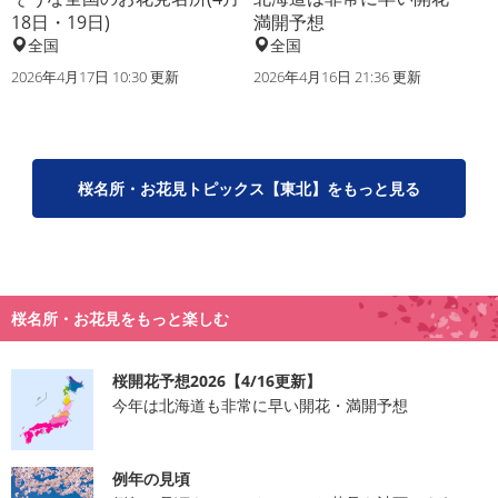
18日・19日)
満開予想
全国
全国
2026年4月17日 10:30 更新
2026年4月16日 21:36 更新
桜名所・お花見トピックス【東北】をもっと見る
桜名所・お花見をもっと楽しむ
桜開花予想2026【4/16更新】
今年は北海道も非常に早い開花・満開予想
例年の見頃