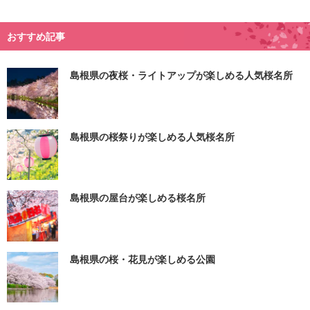
おすすめ記事
島根県の夜桜・ライトアップが楽しめる人気桜名所
島根県の桜祭りが楽しめる人気桜名所
島根県の屋台が楽しめる桜名所
島根県の桜・花見が楽しめる公園