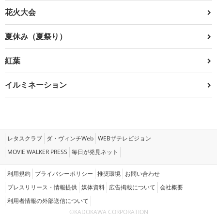
花火大会
夏休み（夏祭り）
紅葉
イルミネーション
レタスクラブ
ダ・ヴィンチWeb
WEBザテレビジョン
MOVIE WALKER PRESS
毎日が発見ネット
利用規約
プライバシーポリシー
推奨環境
お問い合わせ
プレスリリース・情報提供
媒体資料
広告掲載について
会社概要
利用者情報の外部送信について
©KADOKAWA CORPORATION