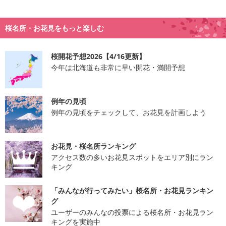
桜名所・お花見をもっと楽しむ
桜開花予想2026【4/16更新】
今年は北海道も非常に早い開花・満開予想
例年の見頃
例年の見頃をチェックして、お花見を計画しよう
お花見・桜名所ランキング
アクセス数の多いお花見スポットをエリア別にラン
キング
「みんなが行ってみたい」桜名所・お花見ランキン
グ
ユーザーのみんなの投票による桜名所・お花見ラン
キングを実施中